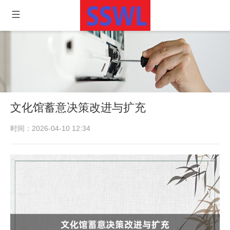
文化馆蓄意决策改进与扩充
时间：2026-04-10 12:34