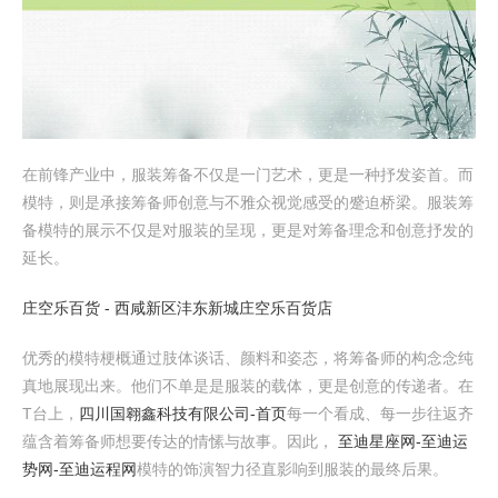
在前锋产业中，服装筹备不仅是一门艺术，更是一种抒发姿首。而
模特，则是承接筹备师创意与不雅众视觉感受的蹙迫桥梁。服装筹
备模特的展示不仅是对服装的呈现，更是对筹备理念和创意抒发的
延长。
庄空乐百货 - 西咸新区沣东新城庄空乐百货店
优秀的模特梗概通过肢体谈话、颜料和姿态，将筹备师的构念念纯
真地展现出来。他们不单是是服装的载体，更是创意的传递者。在
T台上，
四川国翱鑫科技有限公司-首页
每一个看成、每一步往返齐
蕴含着筹备师想要传达的情愫与故事。因此，
至迪星座网-至迪运
势网-至迪运程网
模特的饰演智力径直影响到服装的最终后果。