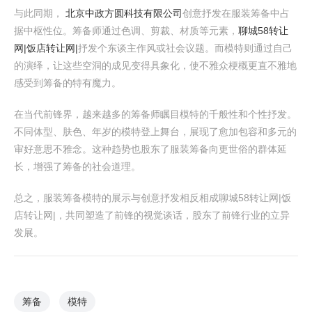
与此同期，
北京中政方圆科技有限公司
创意抒发在服装筹备中占
据中枢性位。筹备师通过色调、剪裁、材质等元素，
聊城58转让
网|饭店转让网|
抒发个东谈主作风或社会议题。而模特则通过自己
的演绎，让这些空洞的成见变得具象化，使不雅众梗概更直不雅地
感受到筹备的特有魔力。
在当代前锋界，越来越多的筹备师瞩目模特的千般性和个性抒发。
不同体型、肤色、年岁的模特登上舞台，展现了愈加包容和多元的
审好意思不雅念。这种趋势也股东了服装筹备向更世俗的群体延
长，增强了筹备的社会道理。
总之，服装筹备模特的展示与创意抒发相反相成聊城58转让网|饭
店转让网|，共同塑造了前锋的视觉谈话，股东了前锋行业的立异
发展。
筹备
模特